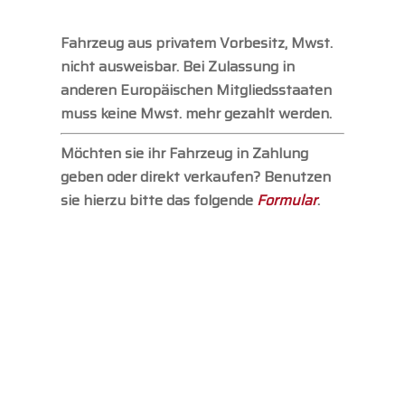
Fahrzeug aus privatem Vorbesitz, Mwst.
nicht ausweisbar. Bei Zulassung in
anderen Europäischen Mitgliedsstaaten
muss keine Mwst. mehr gezahlt werden.
Möchten sie ihr Fahrzeug in Zahlung
geben oder direkt verkaufen? Benutzen
sie hierzu bitte das folgende
Formular
.