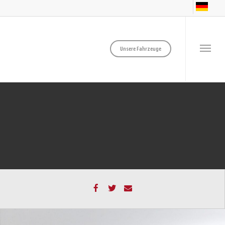
Unsere Fahrzeuge