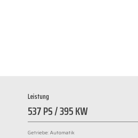
Leistung
537 PS / 395 KW
Getriebe: Automatik