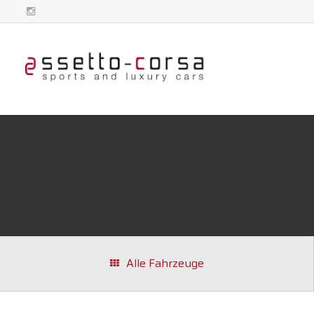
Alle Fahrzeuge