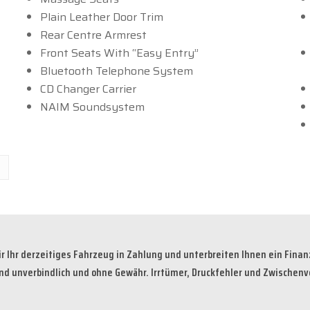
Plain Leather Door Trim
Rear Centre Armrest
Front Seats With “Easy Entry”
Bluetooth Telephone System
CD Changer Carrier
NAIM Soundsystem
 Ihr derzeitiges Fahrzeug in Zahlung und unterbreiten Ihnen ein Fina
ind unverbindlich und ohne Gewähr. Irrtümer, Druckfehler und Zwischenv