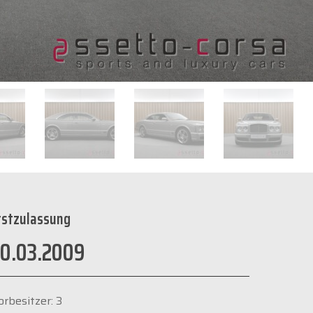
rstzulassung
0.03.2009
orbesitzer: 3