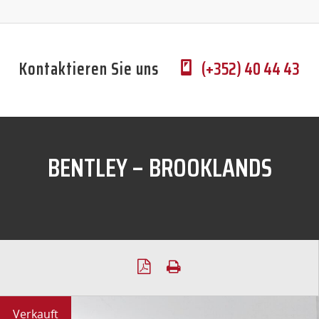
Kontaktieren Sie uns
(+352) 40 44 43
BENTLEY – BROOKLANDS
Verkauft