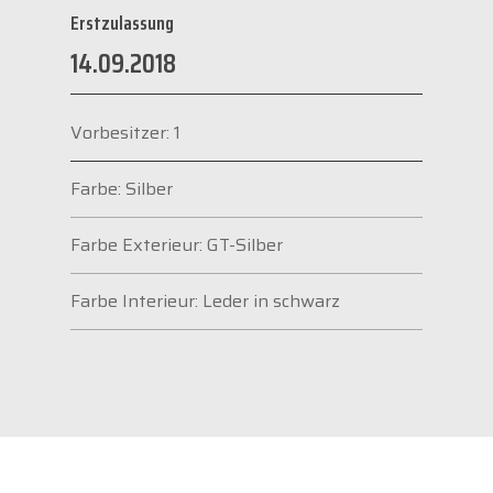
Erstzulassung
14.09.2018
Vorbesitzer: 1
Farbe: Silber
Farbe Exterieur: GT-Silber
Farbe Interieur: Leder in schwarz