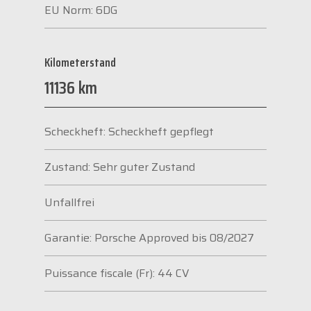
EU Norm: 6DG
Kilometerstand
11136 km
Scheckheft: Scheckheft gepflegt
Zustand: Sehr guter Zustand
Unfallfrei
Garantie: Porsche Approved bis 08/2027
Puissance fiscale (Fr): 44 CV