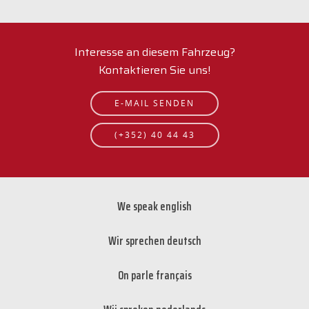
Interesse an diesem Fahrzeug?
Kontaktieren Sie uns!
E-MAIL SENDEN
(+352) 40 44 43
We speak english
Wir sprechen deutsch
On parle français