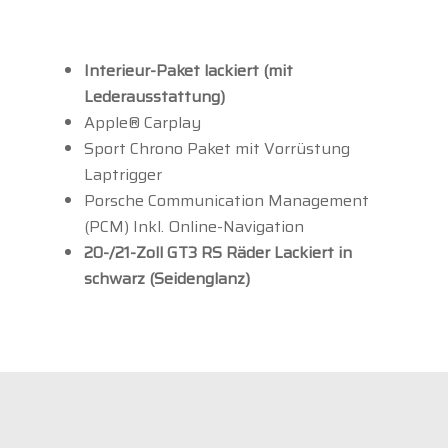
Interieur-Paket lackiert (mit
Lederausstattung)
Apple® Carplay
Sport Chrono Paket mit Vorrüstung
Laptrigger
Porsche Communication Management
(PCM) Inkl. Online-Navigation
20-/21-Zoll GT3 RS Räder Lackiert in
schwarz (Seidenglanz)