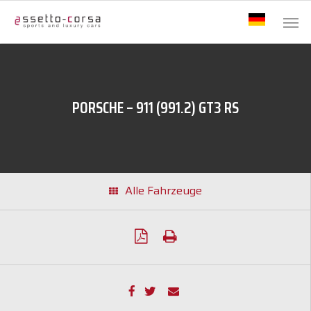
PORSCHE – 911 (991.2) GT3 RS
Alle Fahrzeuge