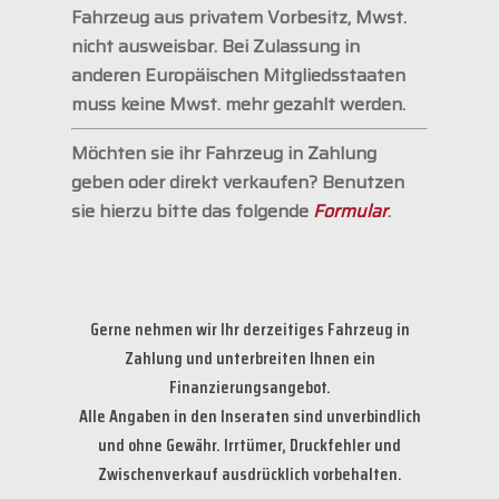
Fahrzeug aus privatem Vorbesitz, Mwst.
nicht ausweisbar. Bei Zulassung in
anderen Europäischen Mitgliedsstaaten
muss keine Mwst. mehr gezahlt werden.
Möchten sie ihr Fahrzeug in Zahlung
geben oder direkt verkaufen? Benutzen
sie hierzu bitte das folgende
Formular
.
Gerne nehmen wir Ihr derzeitiges Fahrzeug in
Zahlung und unterbreiten Ihnen ein
Finanzierungsangebot.
Alle Angaben in den Inseraten sind unverbindlich
und ohne Gewähr. Irrtümer, Druckfehler und
Zwischenverkauf ausdrücklich vorbehalten.