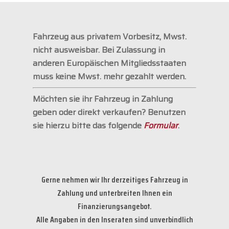
Fahrzeug aus privatem Vorbesitz, Mwst.
nicht ausweisbar. Bei Zulassung in
anderen Europäischen Mitgliedsstaaten
muss keine Mwst. mehr gezahlt werden.
Möchten sie ihr Fahrzeug in Zahlung
geben oder direkt verkaufen? Benutzen
sie hierzu bitte das folgende
Formular
.
Gerne nehmen wir Ihr derzeitiges Fahrzeug in
Zahlung und unterbreiten Ihnen ein
Finanzierungsangebot.
Alle Angaben in den Inseraten sind unverbindlich