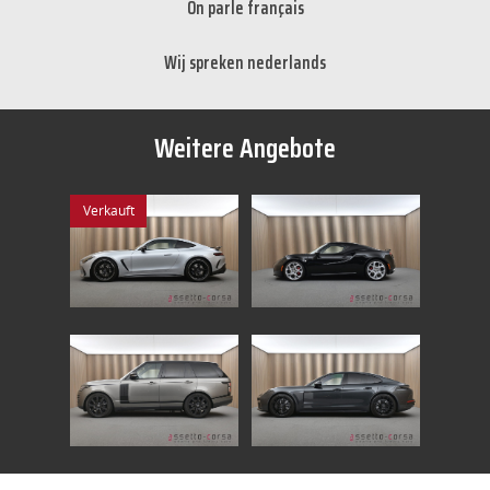
On parle français
Wij spreken nederlands
Weitere Angebote
Verkauft