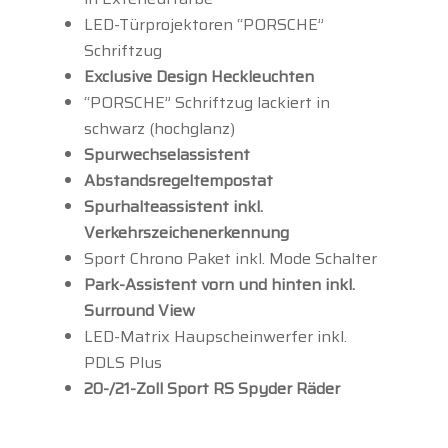
LED-Türprojektoren “PORSCHE”
Schriftzug
Exclusive Design Heckleuchten
“PORSCHE” Schriftzug lackiert in
schwarz (hochglanz)
Spurwechselassistent
Abstandsregeltempostat
Spurhalteassistent inkl.
Verkehrszeichenerkennung
Sport Chrono Paket inkl. Mode Schalter
Park-Assistent vorn und hinten inkl.
Surround View
LED-Matrix Haupscheinwerfer inkl.
PDLS Plus
20-/21-Zoll Sport RS Spyder Räder