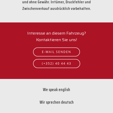
und ohne Gewähr. Irrtümer, Druckfehler und
Zwischenverkauf ausdrücklich vorbehalten.
Interesse an diesem Fahrzeug?
Kontaktieren Sie uns!
E-MAIL SENDEN
(+352) 40 44 43
We speak english
Wir sprechen deutsch