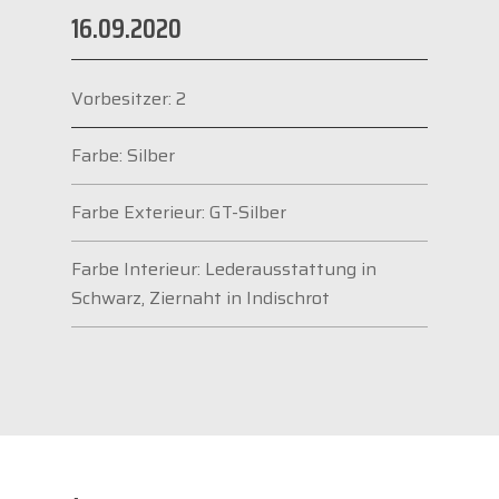
16.09.2020
Vorbesitzer: 2
Farbe: Silber
Farbe Exterieur: GT-Silber
Farbe Interieur: Lederausstattung in
Schwarz, Ziernaht in Indischrot