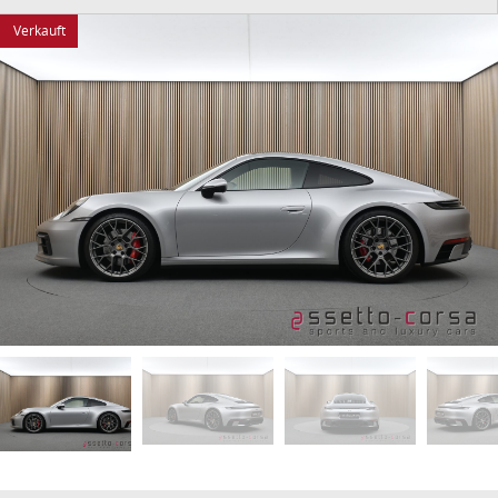
Verkauft