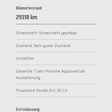
Kilometerstand
29318 km
Scheckheft: Scheckheft gepflegt
Zustand: Sehr guter Zustand
Unfallfrei
Garantie: 1 Jahr Porsche Approved ab
Auslieferung
Puissance fiscale (Fr): 35 CV
Erstzulassung