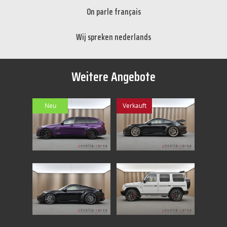
On parle français
Wij spreken nederlands
Weitere Angebote
Neu
Verkauft