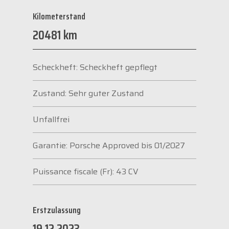
Kilometerstand
20481 km
Scheckheft: Scheckheft gepflegt
Zustand: Sehr guter Zustand
Unfallfrei
Garantie: Porsche Approved bis 01/2027
Puissance fiscale (Fr): 43 CV
Erstzulassung
19.12.2023