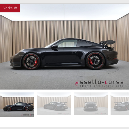
Verkauft