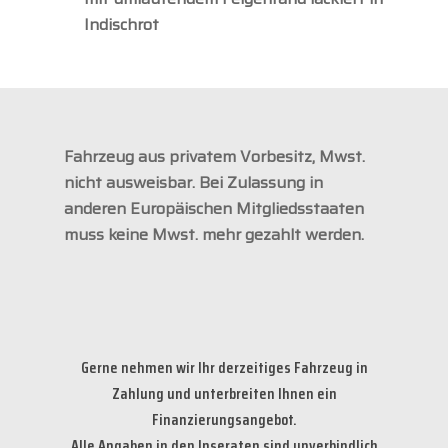
Indischrot
Fahrzeug aus privatem Vorbesitz, Mwst.
nicht ausweisbar. Bei Zulassung in
anderen Europäischen Mitgliedsstaaten
muss keine Mwst. mehr gezahlt werden.
Gerne nehmen wir Ihr derzeitiges Fahrzeug in
Zahlung und unterbreiten Ihnen ein
Finanzierungsangebot.
Alle Angaben in den Inseraten sind unverbindlich