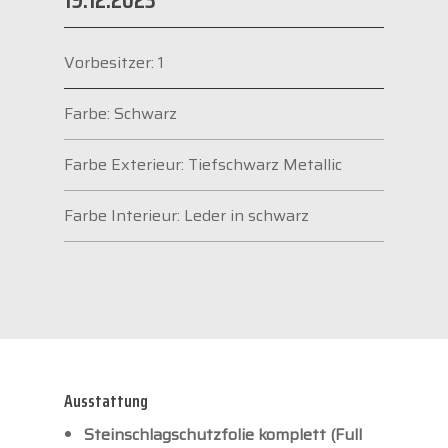
Vorbesitzer: 1
Farbe: Schwarz
Farbe Exterieur: Tiefschwarz Metallic
Farbe Interieur: Leder in schwarz
Ausstattung
Steinschlagschutzfolie komplett (Full