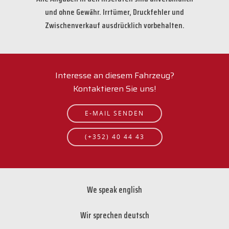
und ohne Gewähr. Irrtümer, Druckfehler und
Zwischenverkauf ausdrücklich vorbehalten.
Interesse an diesem Fahrzeug?
Kontaktieren Sie uns!
E-MAIL SENDEN
(+352) 40 44 43
We speak english
Wir sprechen deutsch