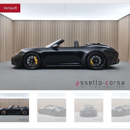
Verkauft