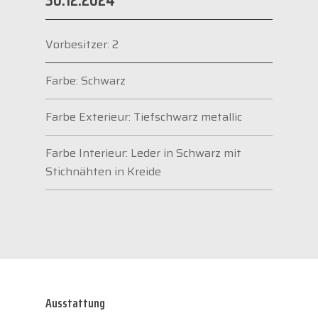
Vorbesitzer: 2
Farbe: Schwarz
Farbe Exterieur: Tiefschwarz metallic
Farbe Interieur: Leder in Schwarz mit
Stichnähten in Kreide
Ausstattung