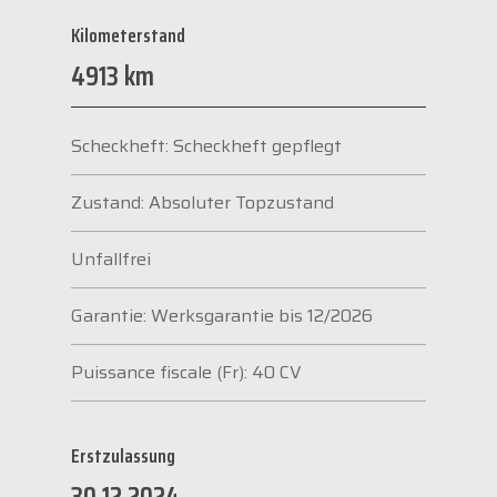
Kilometerstand
4913 km
Scheckheft: Scheckheft gepflegt
Zustand: Absoluter Topzustand
Unfallfrei
Garantie: Werksgarantie bis 12/2026
Puissance fiscale (Fr): 40 CV
Erstzulassung
30.12.2024