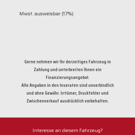
Mwst. ausweisbar (17%)
Gerne nehmen wir Ihr derzeitiges Fahrzeug in
Zahlung und unterbreiten Ihnen ein
Finanzierungsangebot.
Alle Angaben in den Inseraten sind unverbindlich
und ohne Gewähr. Irrtümer, Druckfehler und
Zwischenverkauf ausdrücklich vorbehalten.
Interesse an diesem Fahrzeug?