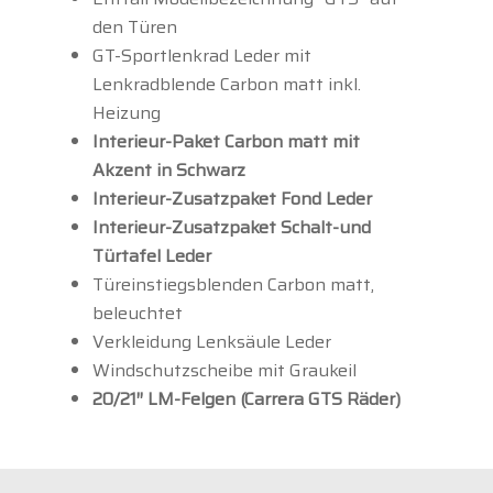
den Türen
GT-Sportlenkrad Leder mit
Lenkradblende Carbon matt inkl.
Heizung
Interieur-Paket Carbon matt mit
Akzent in Schwarz
Interieur-Zusatzpaket Fond Leder
Interieur-Zusatzpaket Schalt-und
Türtafel Leder
Türeinstiegsblenden Carbon matt,
beleuchtet
Verkleidung Lenksäule Leder
Windschutzscheibe mit Graukeil
20/21″ LM-Felgen (Carrera GTS Räder)