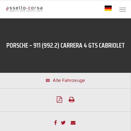
PORSCHE – 911 (992.2) CARRERA 4 GTS CABRIOLET
Alle Fahrzeuge