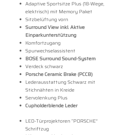
Adaptive Sportsitze Plus (18-Wege,
elektrisch) mit Memory Paket
Sitzbelüftung vorn
Surround View inkl. Aktive
Einparkunterstützung
Komfortzugang
Spurwechselassistent
BOSE Surround Sound-System
Verdeck schwarz
Porsche Ceramic Brake (PCCB)
Lederausstattung Schwarz mit
Stichnähten in Kreide
Servolenkung Plus
Cupholderblende Leder
LED-Türprojektoren “PORSCHE”
Schriftzug