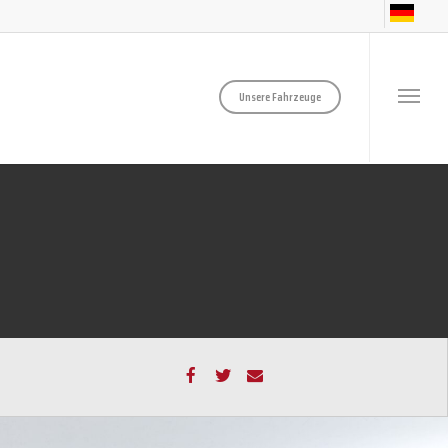
Unsere Fahrzeuge