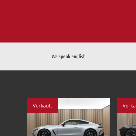
We speak english
Verkauft
Verka