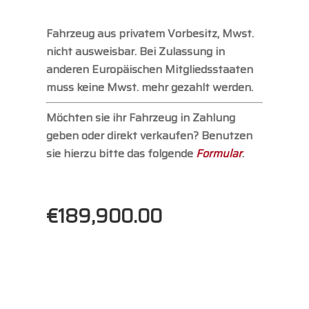
Fahrzeug aus privatem Vorbesitz, Mwst.
nicht ausweisbar. Bei Zulassung in
anderen Europäischen Mitgliedsstaaten
muss keine Mwst. mehr gezahlt werden.
Möchten sie ihr Fahrzeug in Zahlung
geben oder direkt verkaufen? Benutzen
sie hierzu bitte das folgende
Formular
.
€
189,900.00