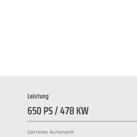
Leistung
650 PS / 478 KW
Getriebe: Automatik