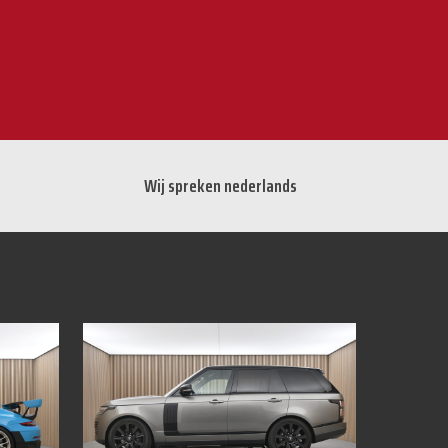
Wij spreken nederlands