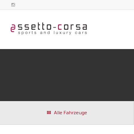
Alle Fahrzeuge